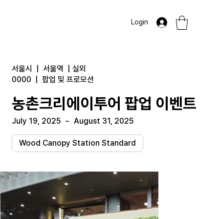
Login
서울시
|
서울역
|
실외
0000
|
팝업 및 프로모션
농촌크리에이투어 팝업 이벤트
July 19, 2025
~
August 31, 2025
Wood Canopy Station Standard