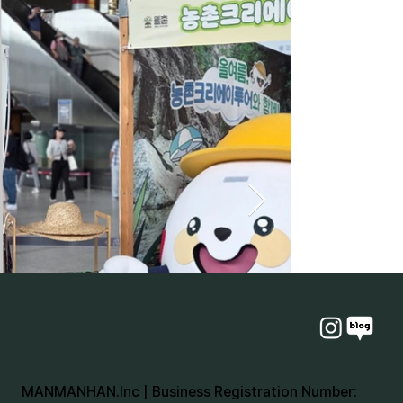
MANMANHAN.Inc | Business Registration Number: