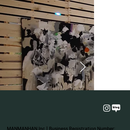
MANMANHAN.Inc | Business Registration Number: