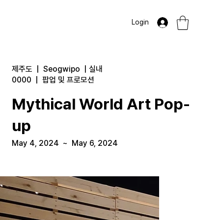
Login
제주도
|
Seogwipo
|
실내
0000
|
팝업 및 프로모션
Mythical World Art Pop-
up
May 4, 2024
~
May 6, 2024