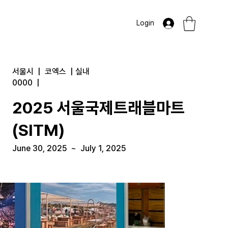
Login
서울시
|
코엑스
|
실내
0000
|
2025 서울국제트래블마트
(SITM)
June 30, 2025
~
July 1, 2025