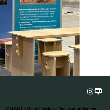
MANMANHAN.Inc | Business Registration Number: