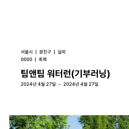
서울시
|
광진구
|
실외
0000
|
축제
팀앤팀 워터런(기부러닝)
2024년 4월 27일
~
2024년 4월 27일