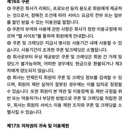
제16조 쿠폰
① 쿠폰은 회사가 리워드, 프로모션 등의 용도로 회원에게 제공하
는 것으로서, 정해진 조건에 따라 서비스 요금의 전부 또는 일부
를 할인 받을 수 있는 이용권을 말합니다.
③ 쿠폰의 부여와 사용에 관한 사항은 회사가 정한 이용규정에 따
르며 “웹 사이트”를 통하여 회원에게 안내합니다.
④ 쿠폰 및 크레딧은 지급시 명시된 사용기간 내에 사용할 수 있
습니다. 사용기간이 초과한 쿠폰 및크레딧은 소멸됩니다.
⑤ 회사로부터 무상 제공받은 쿠폰 및 크레딧은 회원 간 거래 및 
양도가 불가능하며, 어떠한 경우에도 현금으로 환불되거나 제3
자에게 양도되지 않습니다.
⑥ 회사는 언제든지 회원의 쿠폰 및 크레딧 정보를 검색할 수 있
으며, 회원의 제반 실적이 잘못된 경우에는 이를 임의로 정정할 
수 있습니다. 또한 회원이 본 약관 및 이용정책 등 제반 규정을 위
반 또는 악용하거나 부당한 방법으로 쿠폰 및 크레딧을 적립한 경
우, 회사는 회원의 서비스 이용 제한 조치와 쿠폰 및 크레딧을 소
멸시킬 수 있습니다.
제17조 저작권의 귀속 및 이용제한