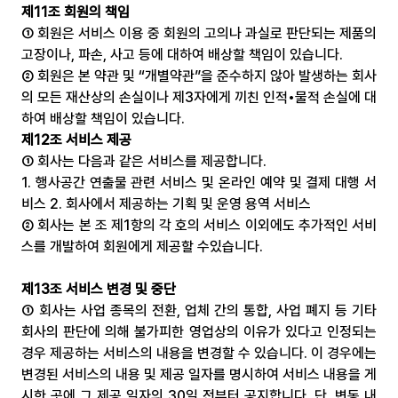
제11조 회원의 책임
① 회원은 서비스 이용 중 회원의 고의나 과실로 판단되는 제품의 
고장이나, 파손, 사고 등에 대하여 배상할 책임이 있습니다.
② 회원은 본 약관 및 “개별약관”을 준수하지 않아 발생하는 회사
의 모든 재산상의 손실이나 제3자에게 끼친 인적•물적 손실에 대
하여 배상할 책임이 있습니다.
제12조 서비스 제공
① 회사는 다음과 같은 서비스를 제공합니다.
1. 행사공간 연출물 관련 서비스 및 온라인 예약 및 결제 대행 서
비스 2. 회사에서 제공하는 기획 및 운영 용역 서비스
② 회사는 본 조 제1항의 각 호의 서비스 이외에도 추가적인 서비
스를 개발하여 회원에게 제공할 수있습니다.
제13조 서비스 변경 및 중단
① 회사는 사업 종목의 전환, 업체 간의 통합, 사업 폐지 등 기타 
회사의 판단에 의해 불가피한 영업상의 이유가 있다고 인정되는 
경우 제공하는 서비스의 내용을 변경할 수 있습니다. 이 경우에는 
변경된 서비스의 내용 및 제공 일자를 명시하여 서비스 내용을 게
시한 곳에 그 제공 일자의 30일 전부터 공지합니다. 단, 변동 내