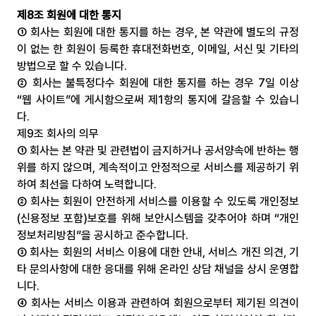
제8조 회원에 대한 통지
① 회사는 회원에 대한 통지를 하는 경우, 본 약관에 별도의 규정
이 없는 한 회원이 등록한 휴대전화번호, 이메일, 서신 및 기타의 
방법으로 할 수 있습니다.
② 회사는 불특정다수 회원에 대한 통지를 하는 경우 7일 이상 
“웹 사이트”에 게시함으로써 제1항의 통지에 갈음할 수 있습니
다.
제9조 회사의 의무
① 회사는 본 약관 및 관련법이 금지하거나 공서양속에 반하는 행
위를 하지 않으며, 계속적이고 안정적으로 서비스를 제공하기 위
하여 최선을 다하여 노력합니다.
② 회사는 회원이 안전하게 서비스를 이용할 수 있도록 개인정보
(신용정보 포함)보호를 위해 보안시스템을 갖추어야 하며 “개인
정보처리방침”을 공시하고 준수합니다.
③ 회사는 회원의 서비스 이용에 대한 안내, 서비스 개진 의견, 기
타 문의사항에 대한 응대를 위해 온라인 상담 채널을 상시 운영합
니다.
④ 회사는 서비스 이용과 관련하여 회원으로부터 제기된 의견이