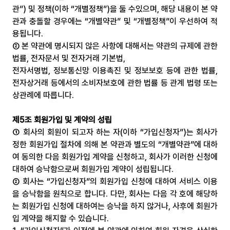
관”) 및 정책(이하 “개별정책”)을 둘 수있으며, 해당 내용이 본 약
관과 충돌할 경우에는 “개별약관” 및 “개별정책”이 우선하여 적
용됩니다.
② 본 약관에 명시되지 않은 사항에 대해서는 약관의 규제에 관한 
법률, 전자문서 및 전자거래 기본법,
전자서명법, 정보통신망 이용촉진 및 정보보호 등에 관한 법률, 
전자상거래 등에서의 소비자보호에 관한 법률 등 관계 법령 또는 
상관례에 따릅니다.
제5조 회원가입 및 계약의 성립
① 회사의 회원이 되고자 하는 자(이하 “가입신청자”)는 회사가 
정한 회원가입 절차에 의해 본 약관과 별도의 “개별약관”에 대하
여 동의한 다음 회원가입 계약을 신청하고, 회사가 이러한 신청에 
대하여 승낙함으로써 회원가입 계약이 성립됩니다.
② 회사는 “가입신청자”의 회원가입 신청에 대하여 서비스 이용
을 승낙함을 원칙으로 합니다. 다만, 회사는 다음 각 호에 해당하
는 회원가입 신청에 대하여는 승낙을 하지 않거나, 사후에 회원가
입 계약을 해지할 수 있습니다.