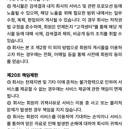
② 게시물은 검색결과 내지 회사의 서비스 및 관련 프로모션 등에 
노출될 수 있으며, 해당 노출을 위해 필요한 범위 내에서는 일부 
수정, 복제, 편집되어 게시될 수 있습니다. 이 경우 회사는 저작권
법 규정을 준수하며, 회원은 언제든지 “고객센터”를 통해 해당 게
시물 등에 대해 삭제, 검색결과 제외, 비공개 등의 조치를 취할 수 
있습니다.
③ 회사는 본 조 제2항 이 외의 방법으로 회원의 게시물을 이용하
고자 하는 경우에는 전화, 이메일 등을 통해 사전에 회원의 동의
를 얻습니다.
제20조 책임제한
① 회사는 천재지변 및 기타 이에 준하는 불가항력으로 인하여 서
비스를 제공할 수 없는 경우에는 서비스 제공에 관한 책임이 면제
됩니다.
② 회사는 회원의 귀책사유로 서비스 이용 중 사고 또는 물리적 
문제가 발생한 경우 책임을 지지 않습니다.
③ 회사는 회원이 서비스를 이용하여 기대하는 손익이나 서비스
를 통하여 얻은 자료로 인해 발생한 손해에 대하여 회사의 귀책사