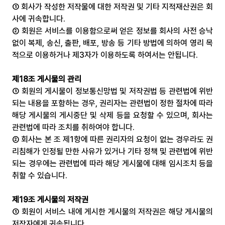
① 회사가 작성한 저작물에 대한 저작권 및 기타 지적재산권은 회
사에 귀속합니다.
② 회원은 서비스를 이용함으로써 얻은 정보를 회사의 사전 승낙 
없이 복제, 송신, 출판, 배포, 방송 등 기타 방법에 의하여 영리 목
적으로 이용하거나 제3자가 이용하도록 하여서는 안됩니다.
제18조 게시물의 관리
① 회원의 게시물이 정보통신망법 및 저작권법 등 관련법에 위반
되는 내용을 포함하는 경우, 권리자는 관련법이 정한 절차에 따라 
해당 게시물의 게시중단 및 삭제 등을 요청할 수 있으며, 회사는 
관련법에 따라 조치를 취하여야 합니다.
② 회사는 본 조 제1항에 따른 권리자의 요청이 없는 경우라도 권
리침해가 인정될 만한 사유가 있거나 기타 정책 및 관련법에 위반
되는 경우에는 관련법에 따라 해당 게시물에 대해 임시조치 등을 
취할 수 있습니다.
제19조 게시물의 저작권
① 회원이 서비스 내에 게시한 게시물의 저작권은 해당 게시물의 
저작자에게 귀속됩니다.