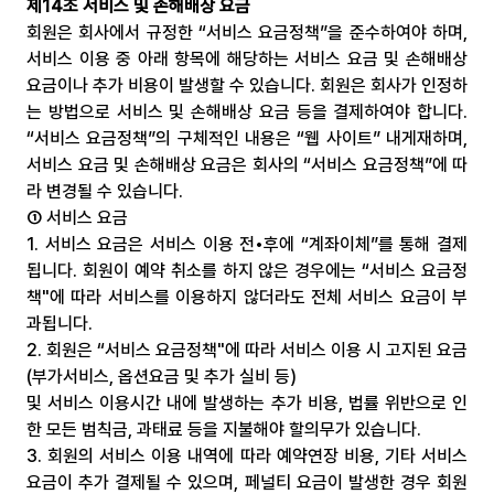
제14조 서비스 및 손해배상 요금
회원은 회사에서 규정한 “서비스 요금정책”을 준수하여야 하며, 
서비스 이용 중 아래 항목에 해당하는 서비스 요금 및 손해배상 
요금이나 추가 비용이 발생할 수 있습니다. 회원은 회사가 인정하
는 방법으로 서비스 및 손해배상 요금 등을 결제하여야 합니다. 
“서비스 요금정책”의 구체적인 내용은 “웹 사이트” 내게재하며, 
서비스 요금 및 손해배상 요금은 회사의 “서비스 요금정책”에 따
라 변경될 수 있습니다.
① 서비스 요금
1. 서비스 요금은 서비스 이용 전•후에 “계좌이체”를 통해 결제
됩니다. 회원이 예약 취소를 하지 않은 경우에는 “서비스 요금정
책"에 따라 서비스를 이용하지 않더라도 전체 서비스 요금이 부
과됩니다.
2. 회원은 “서비스 요금정책"에 따라 서비스 이용 시 고지된 요금
(부가서비스, 옵션요금 및 추가 실비 등)
및 서비스 이용시간 내에 발생하는 추가 비용, 법률 위반으로 인
한 모든 범칙금, 과태료 등을 지불해야 할의무가 있습니다.
3. 회원의 서비스 이용 내역에 따라 예약연장 비용, 기타 서비스 
요금이 추가 결제될 수 있으며, 페널티 요금이 발생한 경우 회원