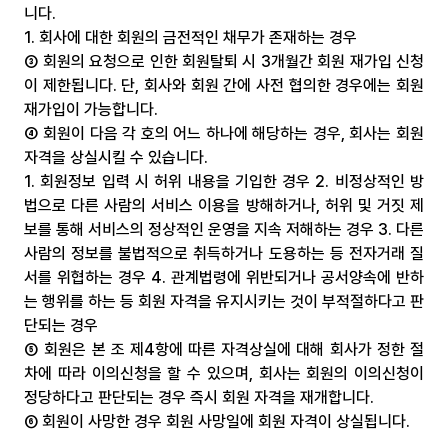
니다.
1. 회사에 대한 회원의 금전적인 채무가 존재하는 경우
③ 회원의 요청으로 인한 회원탈퇴 시 3개월간 회원 재가입 신청
이 제한됩니다. 단, 회사와 회원 간에 사전 협의한 경우에는 회원 
재가입이 가능합니다.
④ 회원이 다음 각 호의 어느 하나에 해당하는 경우, 회사는 회원 
자격을 상실시킬 수 있습니다.
1. 회원정보 입력 시 허위 내용을 기입한 경우 2. 비정상적인 방
법으로 다른 사람의 서비스 이용을 방해하거나, 허위 및 거짓 제
보를 통해 서비스의 정상적인 운영을 지속 저해하는 경우 3. 다른 
사람의 정보를 불법적으로 취득하거나 도용하는 등 전자거래 질
서를 위협하는 경우 4. 관계법령에 위반되거나 공서양속에 반하
는 행위를 하는 등 회원 자격을 유지시키는 것이 부적절하다고 판
단되는 경우
⑤ 회원은 본 조 제4항에 따른 자격상실에 대해 회사가 정한 절
차에 따라 이의신청을 할 수 있으며, 회사는 회원의 이의신청이 
정당하다고 판단되는 경우 즉시 회원 자격을 재개합니다.
⑥ 회원이 사망한 경우 회원 사망일에 회원 자격이 상실됩니다.