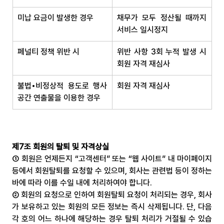
미납 요금이 발생한 경우
채무가 모두 정산될 때까지 
서비스 일시정지
페널티 정책 위반 시
위반 사항 3회 누적 발생 시 
회원 자격 재심사
불법•비정상적 용도로 행사
회원 자격 재심사
공간 연출물을 이용한 경우
제7조 회원의 탈퇴 및 자격상실
① 회원은 언제든지 “고객센터” 또는 “웹 사이트” 내 마이페이지 
등에서 회원탈퇴를 요청할 수 있으며, 회사는 관련법 등이 정하는 
바에 따라 이를 수일 내에 처리하여야 합니다.
② 회원의 요청으로 인하여 회원탈퇴 요청이 처리되는 경우, 회사
가 보유하고 있는 회원의 모든 정보는 즉시 삭제됩니다. 단, 다음 
각 호의 어느 하나에 해당하는 경우 탈퇴 처리가 거절될 수 있습