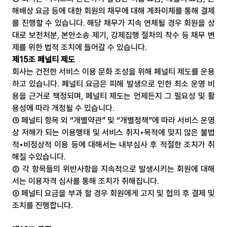
해배상 요금 등에 대한 회원의 채무에 대해 계좌이체를 통해 결제
를 진행할 수 있습니다. 해당 채무가 지속 연체될 경우 회원을 상
대로 보전처분, 본안소송 제기, 강제집행 절차의 착수 등 채무 변
제를 위한 법적 조치에 들어갈 수 있습니다.
제15조 페널티 제도
회사는 건전한 서비스 이용 문화 조성을 위해 페널티 제도를 운용
하고 있습니다. 페널티 요금은 피해 발생으로 인한 최소 운영 비
용을 근거로 책정되며, 페널티 제도는 언제든지 그 필요성 및 활
용성에 따라 개정될 수 있습니다.
① 페널티 항목 외 “개별약관” 및 “개별정책”에 따라 서비스 운영
상 저해가 되는 이용행태 및 서비스 취지•목적에 맞지 않은 불법
적•비정상적 이용 등에 대해서는 내부심사 후 적절한 조치가 취
해질 수있습니다.
② 각 항목들의 위반사항을 지속적으로 발생시키는 회원에 대해
서는 이용자격 심사를 통해 조치가 취해집니다.
③ 페널티 요금을 부과 할 경우 회원에게 고지 및 협의 후 결제 및 
조치를 진행합니다.