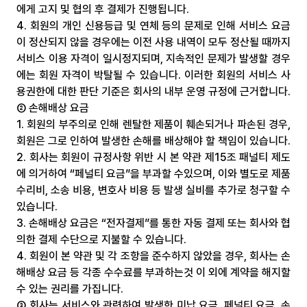
에게 고지 및 협의 후 결제가 진행됩니다.
4. 회원의 개인 신용등급 및 연체 등의 문제로 인해 서비스 요금
이 정산되지 않을 경우에는 이전 사용 내역이 모두 정산될 때까지 
서비스 이용 자격이 일시정지되며, 지속적인 문제가 발생할 경우
에는 회원 자격이 박탈될 수 있습니다. 이러한 회원의 서비스 사
용권한에 대한 판단 기준은 회사의 내부 운영 규정에 근거합니다.
② 손해배상 요금
1. 회원의 부주의로 인해 렌탈한 제품이 훼손되거나 파손된 경우, 
회원은 그로 인하여 발생한 손해를 배상해야 할 책임이 있습니다.
2. 회사는 회원이 규정사항 위반 시 본 약관 제15조 패널티 제도
에 의거하여 “페널티 요금”을 부과할 수있으며, 이와 별도로 제품 
수리비, 소송 비용, 변호사 비용 등 발생 실비를 추가로 청구할 수 
있습니다.
3. 손해배상 요금은 “전자결제”를 통한 자동 결제 또는 회사와 협
의한 결제 수단으로 지불할 수 있습니다.
4. 회원이 본 약관 및 각 조항을 준수하지 않았을 경우, 회사는 손
해배상 요금 등 각종 수수료를 부과하는것 이 외에 계약을 해지할 
수 있는 권리를 가집니다.
③ 회사는 서비스와 관련하여 발생한 미납 요금, 페널티 요금, 손