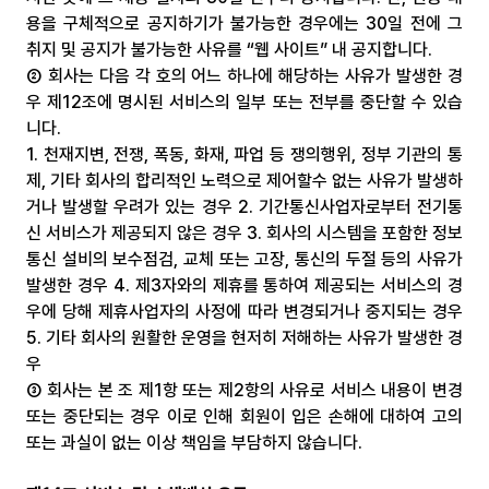
용을 구체적으로 공지하기가 불가능한 경우에는 30일 전에 그 
취지 및 공지가 불가능한 사유를 “웹 사이트” 내 공지합니다.
② 회사는 다음 각 호의 어느 하나에 해당하는 사유가 발생한 경
우 제12조에 명시된 서비스의 일부 또는 전부를 중단할 수 있습
니다.
1. 천재지변, 전쟁, 폭동, 화재, 파업 등 쟁의행위, 정부 기관의 통
제, 기타 회사의 합리적인 노력으로 제어할수 없는 사유가 발생하
거나 발생할 우려가 있는 경우 2. 기간통신사업자로부터 전기통
신 서비스가 제공되지 않은 경우 3. 회사의 시스템을 포함한 정보
통신 설비의 보수점검, 교체 또는 고장, 통신의 두절 등의 사유가 
발생한 경우 4. 제3자와의 제휴를 통하여 제공되는 서비스의 경
우에 당해 제휴사업자의 사정에 따라 변경되거나 중지되는 경우 
5. 기타 회사의 원활한 운영을 현저히 저해하는 사유가 발생한 경
우
③ 회사는 본 조 제1항 또는 제2항의 사유로 서비스 내용이 변경 
또는 중단되는 경우 이로 인해 회원이 입은 손해에 대하여 고의 
또는 과실이 없는 이상 책임을 부담하지 않습니다.