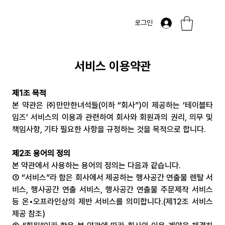
로그인
서비스 이용약관
제1조 목적
본 약관은 ㈜만만한녀석들(이하 “회사”)이 제공하는 ‘테이블타
임즈’ 서비스의 이용과 관련하여 회사와 회원과의 권리, 의무 및 
책임사항, 기타 필요한 사항을 규정하는 것을 목적으로 합니다.
제2조 용어의 정의
본 약관에서 사용하는 용어의 정의는 다음과 같습니다.
① “서비스”라 함은 회사에서 제공하는 행사공간 연출물 렌탈 서
비스, 행사공간 연출 서비스, 행사공간 연출물 주문제작 서비스 
등 온•오프라인상의 제반 서비스를 의미합니다.(제12조 서비스 
제공 참조)