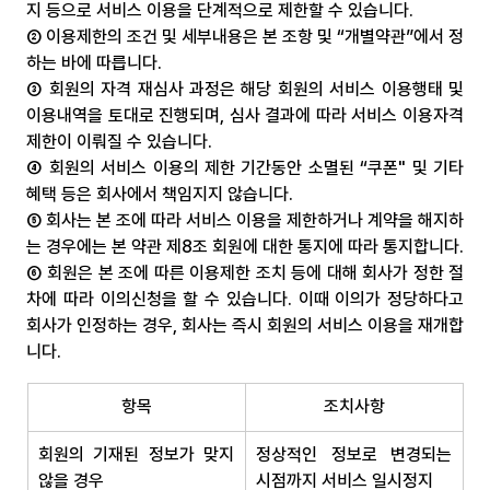
지 등으로 서비스 이용을 단계적으로 제한할 수 있습니다.
② 이용제한의 조건 및 세부내용은 본 조항 및 “개별약관”에서 정
하는 바에 따릅니다.
③ 회원의 자격 재심사 과정은 해당 회원의 서비스 이용행태 및 
이용내역을 토대로 진행되며, 심사 결과에 따라 서비스 이용자격 
제한이 이뤄질 수 있습니다.
④ 회원의 서비스 이용의 제한 기간동안 소멸된 “쿠폰" 및 기타 
혜택 등은 회사에서 책임지지 않습니다.
⑤ 회사는 본 조에 따라 서비스 이용을 제한하거나 계약을 해지하
는 경우에는 본 약관 제8조 회원에 대한 통지에 따라 통지합니다.
⑥ 회원은 본 조에 따른 이용제한 조치 등에 대해 회사가 정한 절
차에 따라 이의신청을 할 수 있습니다. 이때 이의가 정당하다고 
회사가 인정하는 경우, 회사는 즉시 회원의 서비스 이용을 재개합
니다.
항목
조치사항
회원의 기재된 정보가 맞지 
정상적인 정보로 변경되는 
않을 경우
시점까지 서비스 일시정지