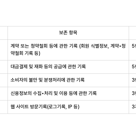
보존 항목
계약 또는 청약철회 등에 관한 기록 (회원 식별정보, 계약•청
5
약철회 기록 등)
대금결제 및 재화 등의 공급에 관한 기록
5
소비자의 불만 및 분쟁처리에 관한 기록
3
신용정보의 수집•처리 및 이용 등에 관한 기록
3
웹 사이트 방문기록(로그기록, IP 등)
3