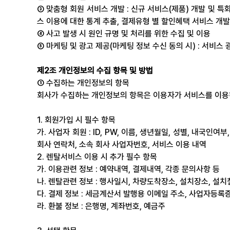
③ 맞춤형 회원 서비스 개발 : 신규 서비스(제품) 개발 및 특
스 이용에 대한 통계 추출, 결제유형 별 할인혜택 서비스 개발
④ 사고 발생 시 원인 규명 및 처리를 위한 수집 및 이용
⑤ 마케팅 및 광고 제공(마케팅 정보 수신 동의 시) : 서비스 
제2조 개인정보의 수집 항목 및 방법
① 수집하는 개인정보의 항목
회사가 수집하는 개인정보의 항목은 이용자가 서비스를 이용하
1. 회원가입 시 필수 항목
가. 사업자 회원 : ID, PW, 이름, 생년월일, 성별, 내국인
회사 연락처, 소속 회사 사업자번호, 서비스 이용 내역
2. 렌탈서비스 이용 시 추가 필수 항목
가. 이용관련 정보 : 예약내역, 결제내역, 각종 문의사항 등
나. 렌탈관련 정보 : 행사일시, 차량도착장소, 설치장소, 설
다. 결제 정보 : 세금계산서 발행용 이메일 주소, 사업자등록
라. 환불 정보 : 은행명, 계좌번호, 예금주