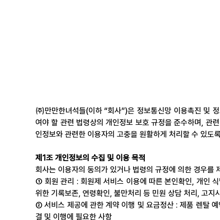
㈜만만한녀석들(이하 “회사”)은 정보통신망 이용촉진 및 
여야 할 관련 법령상의 개인정보 보호 규정을 준수하며, 관
인정보와 관련한 이용자의 고충을 원활하게 처리할 수 있도
제1조 개인정보의 수집 및 이용 목적
회사는 이용자의 동의가 있거나 법령의 규정에 의한 경우를 
① 회원 관리 : 회원제 서비스 이용에 따른 본인확인, 개인 식
위한 기록보존, 연령확인, 불만처리 등 민원 상담 처리, 고지
② 서비스 제공에 관한 계약 이행 및 요금정산 : 제품 렌탈 예
결 및 이행에 필요한 사항