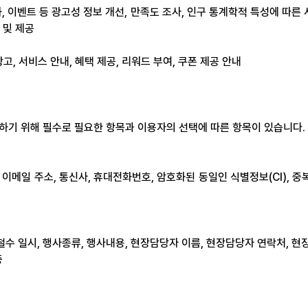
화, 이벤트 등 광고성 정보 개선, 만족도 조사, 인구 통계학적 특성에 따른
 및 제공
광고, 서비스 안내, 혜택 제공, 리워드 부여, 쿠폰 제공 안내
기 위해 필수로 필요한 항목과 이용자의 선택에 따른 항목이 있습니다.
여부, 이메일 주소, 통신사, 휴대전화번호, 암호화된 동일인 식별정보(CI), 중복
치철수 일시, 행사종류, 행사내용, 현장담당자 이름, 현장담당자 연락처, 현
증