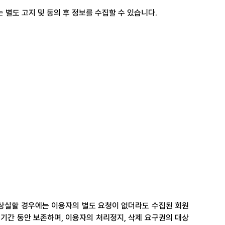
보는 별도 고지 및 동의 후 정보를 수집할 수 있습니다.
상실할 경우에는 이용자의 별도 요청이 없더라도 수집된 회원
기간 동안 보존하며, 이용자의 처리정지, 삭제 요구권의 대상