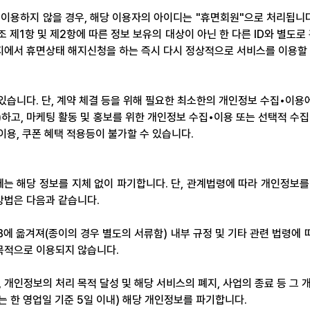
 이용하지 않을 경우, 해당 이용자의 아이디는 "휴면회원"으로 처리됩니
 제1항 및 제2항에 따른 정보 보유의 대상이 아닌 한 다른 ID와 별도로
지에서 휴면상태 해지신청을 하는 즉시 다시 정상적으로 서비스를 이용할 
습니다. 단, 계약 체결 등을 위해 필요한 최소한의 개인정보 수집•이용
)하고, 마케팅 활동 및 홍보를 위한 개인정보 수집•이용 또는 선택적 수
용, 쿠폰 혜택 적용등이 불가할 수 있습니다.
는 해당 정보를 지체 없이 파기합니다. 단, 관계법령에 따라 개인정보를 
방법은 다음과 같습니다.
에 옮겨져(종이의 경우 별도의 서류함) 내부 규정 및 기타 관련 법령에 
목적으로 이용되지 않습니다.
 개인정보의 처리 목적 달성 및 해당 서비스의 폐지, 사업의 종료 등 그
는 한 영업일 기준 5일 이내) 해당 개인정보를 파기합니다.