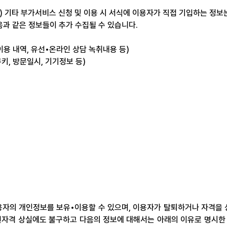
식별 값) 기타 부가서비스 신청 및 이용 시 서식에 이용자가 직접 기입하는 정
과 같은 정보들이 추가 수집될 수 있습니다.
이용 내역, 유선•온라인 상담 녹취내용 등) 
 쿠키, 방문일시, 기기정보 등)
용자의 개인정보를 보유•이용할 수 있으며, 이용자가 탈퇴하거나 자격을 
회원자격 상실에도 불구하고 다음의 정보에 대해서는 아래의 이유로 명시한 