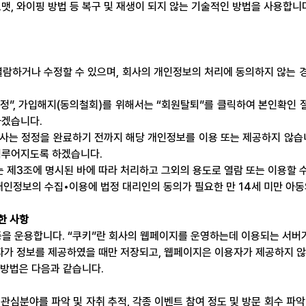
맷, 와이핑 방법 등 복구 및 재생이 되지 않는 기술적인 방법을 사용합니
람하거나 수정할 수 있으며, 회사의 개인정보의 처리에 동의하지 않는 
”, 가입해지(동의철회)를 위해서는 “회원탈퇴”를 클릭하여 본인확인 절차
하겠습니다.
회사는 정정을 완료하기 전까지 해당 개인정보를 이용 또는 제공하지 않습
이루어지도록 하겠습니다.
 제3조에 명시된 바에 따라 처리하고 그외의 용도로 열람 또는 이용할 
 개인정보의 수집•이용에 법정 대리인의 동의가 필요한 만 14세 미만 
한 사항
등을 운용합니다. “쿠키”란 회사의 웹페이지를 운영하는데 이용되는 서버가
가 정보를 제공하였을 때만 저장되고, 웹페이지은 이용자가 제공하지 않은
부 방법은 다음과 같습니다.
관심분야를 파악 및 자취 추적, 각종 이벤트 참여 정도 및 방문 회수 파악