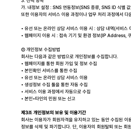
3. 선택 항목
가. 내정보 설정 : SNS 연동정보(SNS 종류, SNS ID 
또한 이용자의 서비스 이용 과정이나 업무 처리 과정에서 다음
• 유선 또는 온라인 상담 서비스 이용 시 : 상담 내역(서비스 
• 웹페이지 이용 시 : 접속 기기 및 환경 정보(IP Address,
② 개인정보 수집방법
회사는 다음과 같은 방법으로 개인정보를 수집합니다.
• 웹페이지를 통한 회원 가입 및 정보 수집 
• 본인확인 서비스를 통한 수집 
• 유선 또는 온라인 상담 서비스 이용 
• 생성정보 수집 툴을 통한 자동 수집 
• 서비스 이용 과정에서 자동으로 수집 
• 본인•타인의 민원 또는 신고
제3조 개인정보의 보유 및 이용기간
회사는 이용자가 회원자격을 유지하고 있는 동안 수집된 이
정보를 삭제 및 파기합니다. 단, 이용자의 회원탈퇴 또는 