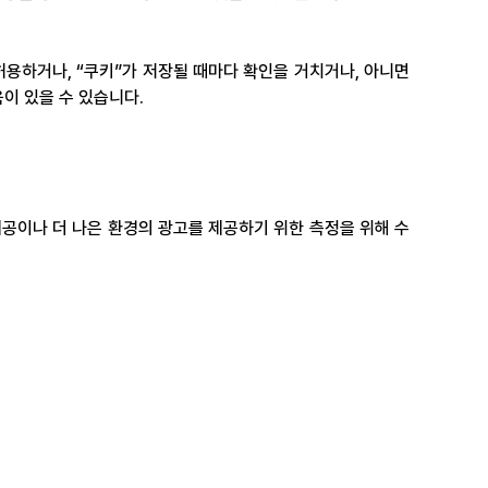
허용하거나, “쿠키”가 저장될 때마다 확인을 거치거나, 아니면 
이 있을 수 있습니다.
 제공이나 더 나은 환경의 광고를 제공하기 위한 측정을 위해 수