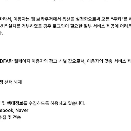
 따라서, 이용자는 웹 브라우저에서 옵션을 설정함으로써 모든 “쿠키”를 
“쿠키” 설치를 거부하였을 경우 로그인이 필요한 일부 서비스 제공에 어려움
.
ID/IDFA란 웹페이지 이용자의 광고 식별 값으로서, 이용자의 맞춤 서비스
설정 선택 해제
 및 행태정보를 수집하도록 허용하고 있습니다.
book, Naver
수집 및 전송