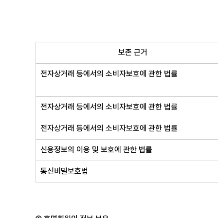
보존 근거
전자상거래 등에서의 소비자보호에 관한 법률
전자상거래 등에서의 소비자보호에 관한 법률
전자상거래 등에서의 소비자보호에 관한 법률
신용정보의 이용 및 보호에 관한 법률
통신비밀보호법