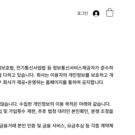
로그인
비밀보호법, 전기통신사업법 등 정보통신서비스제공자가 준수하
을 다하고 있습니다. 회사는 이용자의 개인정보를 보호하고 개
 회사가 제공•운영하는 홈페이지를 통하여 공지합니다.
않습니다. 수집한 개인정보의 이용 목적은 아래와 같습니다.
입 및 가입횟수 제한, 추후 법정 대리인 본인확인, 분쟁 조정을 
, 금융거래 본인 인증 및 금융 서비스, 요금추심 등 각종 계약체