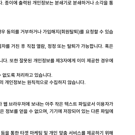
다. 종이에 출력된 개인정보는 분쇄기로 분쇄하거나 소각을 통
경우 동의를 거부하거나 가입해지(회원탈퇴)를 요청할 수 있습
를 거친 후 직접 열람, 정정 또는 탈퇴가 가능합니다. 혹은 
니다. 또한 잘못된 개인정보를 제3자에게 이미 제공한 경우에
수 없도록 처리하고 있습니다.
아동의 개인정보는 원칙적으로 수집하지 않습니다.
 웹 브라우저에 보내는 아주 작은 텍스트 파일로서 이용자가 
 정보를 얻을 수 없으며, 기기에 저장되어 있는 다른 파일에 
 등을 통한 타겟 마케팅 및 개인 맞춤 서비스를 제공하기 위해 