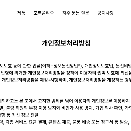
제품
포트폴리오
자주 묻는 질문
공지사항
개인정보처리방침
정보보호 등에 관한 법률(이하 “정보통신망법”), 개인정보보호법, 통신
련 법령에 의거한 개인정보처리방침을 정하여 이용자의 권익 보호에 최선
록 개인정보처리방침을 제정•시행하며, 개인정보처리방침을 개정하는 경우
제외하고는 본 조에서 고지한 범위를 넘어 이용자의 개인정보를 이용하지 
별, 불량 회원의 부정 이용 방지와 비인가 사용 방지, 가입 의사 확인, 가
사항 등 최신 정보 전달
약, 각종 서비스 요금 결제, 콘텐츠 제공, 물품 배송 또는 청구서 등 발송