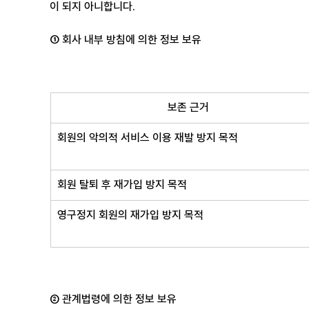
이 되지 아니합니다.
① 회사 내부 방침에 의한 정보 보유
보존 근거
회원의 악의적 서비스 이용 재발 방지 목적
회원 탈퇴 후 재가입 방지 목적
영구정지 회원의 재가입 방지 목적
② 관계법령에 의한 정보 보유