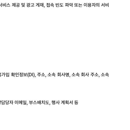
 서비스 제공 및 광고 게재, 접속 빈도 파악 또는 이용자의 서비
가입 확인정보(DI), 주소, 소속 회사명, 소속 회사 주소, 소속 
장담당자 이메일, 부스배치도, 행사 계획서 등