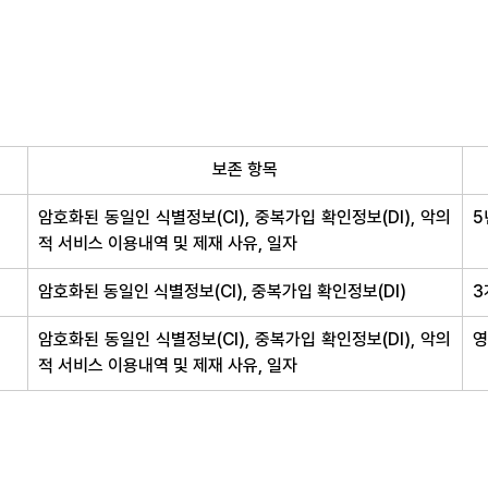
보존 항목
암호화된 동일인 식별정보(CI), 중복가입 확인정보(DI), 악의
5
적 서비스 이용내역 및 제재 사유, 일자
암호화된 동일인 식별정보(CI), 중복가입 확인정보(DI)
3
암호화된 동일인 식별정보(CI), 중복가입 확인정보(DI), 악의
영
적 서비스 이용내역 및 제재 사유, 일자