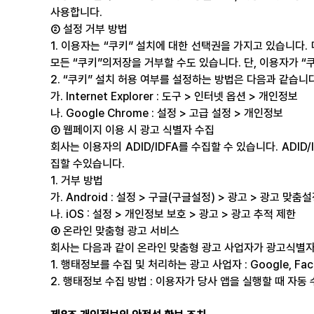
사용합니다.
② 설정 거부 방법
1. 이용자는 “쿠키” 설치에 대한 선택권을 가지고 있습니다.
모든 “쿠키”의저장을 거부할 수도 있습니다. 단, 이용자가 
2. “쿠키” 설치 허용 여부를 설정하는 방법은 다음과 같습니다
가. Internet Explorer : 도구 > 인터넷 옵션 > 개인정보
나. Google Chrome : 설정 > 고급 설정 > 개인정보
③ 웹페이지 이용 시 광고 식별자 수집
회사는 이용자의 ADID/IDFA를 수집할 수 있습니다. AD
집할 수있습니다.
1. 거부 방법
가. Android : 설정 > 구글(구글설정) > 광고 > 광고 맞춤
나. iOS : 설정 > 개인정보 보호 > 광고 > 광고 추적 제한
④ 온라인 맞춤형 광고 서비스
회사는 다음과 같이 온라인 맞춤형 광고 사업자가 광고식별자
1. 행태정보를 수집 및 처리하는 광고 사업자 : Google, Face
2. 행태정보 수집 방법 : 이용자가 당사 앱을 실행할 때 자동 