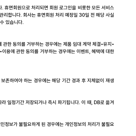
다. 휴면회원으로 처리되면 회원 로그인을 비롯한 모든 서비스
 관리합니다. 회사는 휴면회원 처리 예정일 30일 전 해당 사실
수 있습니다.
에 관한 동의를 거부하는 경우에는 제품 임대 계약 체결•유지•
집•이용에 관한 동의를 거부하는 경우에는 이벤트, 혜택에 대한 
보존하여야 하는 경우에는 해당 기간 경과 후 지체없이 재생 
따라 일정기간 저장되거나 즉시 파기됩니다. 이 때, DB로 옮겨
 개인정보가 불필요하게 된 경우에는 개인정보의 처리가 불필요