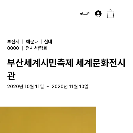
로그인
부산시
|
해운대
|
실내
0000
|
전시·박람회
부산세계시민축제 세계문화전시
관
2020년 10월 11일
~
2020년 11월 10일