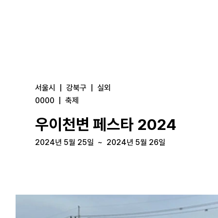
서울시
|
강북구
|
실외
0000
|
축제
우이천변 페스타 2024
2024년 5월 25일
~
2024년 5월 26일