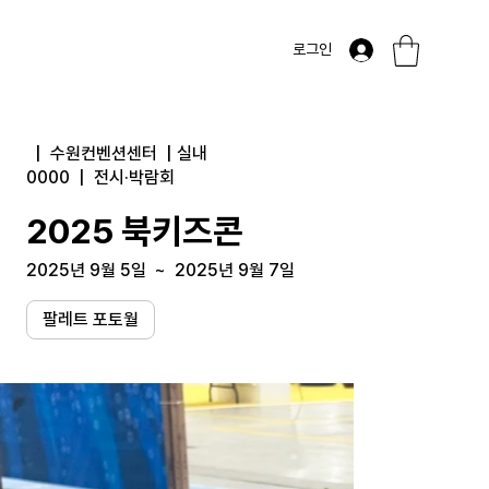
로그인
|
수원컨벤션센터
|
실내
0000
|
전시·박람회
2025 북키즈콘
2025년 9월 5일
~
2025년 9월 7일
팔레트 포토월