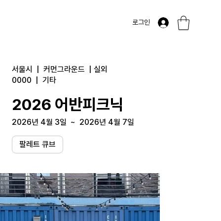
로그인
서울시
|
커먼그라운드
|
실외
0000
|
기타
2026 어반피크닉
2026년 4월 3일
~
2026년 4월 7일
팔레트 큐브