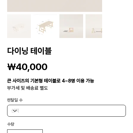
다이닝 테이블
가
₩40,000
격
큰 사이즈의 기본형 테이블로 4~8명 이용 가능
부가세 및 배송료 별도
렌탈일 수
수량