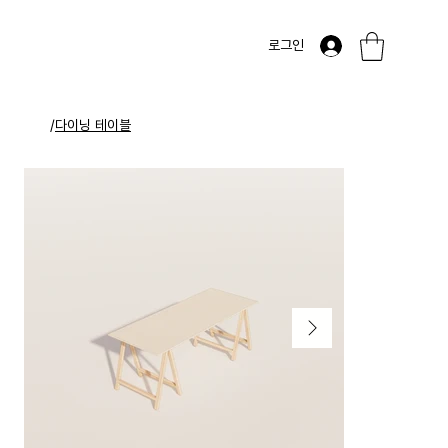
로그인
/
다이닝 테이블