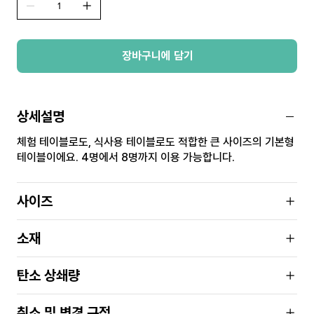
장바구니에 담기
상세설명
체험 테이블로도, 식사용 테이블로도 적합한 큰 사이즈의 기본형
테이블이에요. 4명에서 8명까지 이용 가능합니다.
사이즈
소재
탄소 상쇄량
취소 및 변경 규정