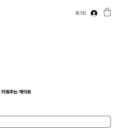
로그인
 키워주는 게이트