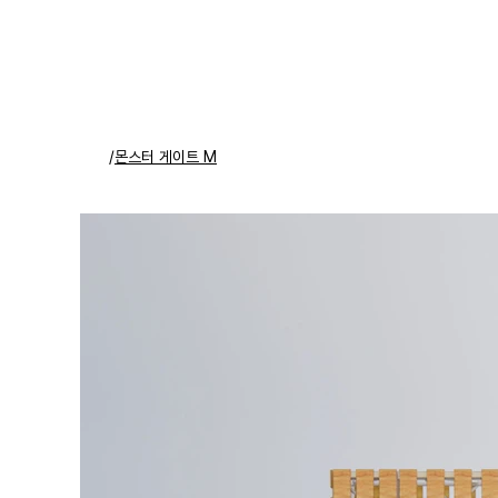
/
몬스터 게이트 M