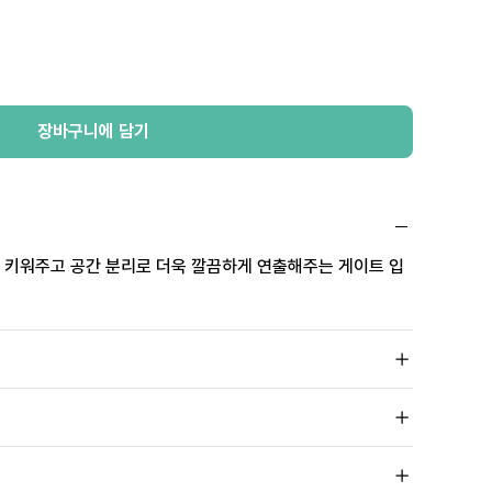
장바구니에 담기
 키워주고 공간 분리로 더욱 깔끔하게 연출해주는 게이트 입