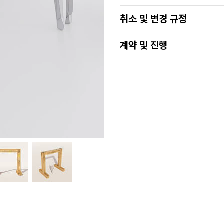
취소 및 변경 규정
계약 및 진행