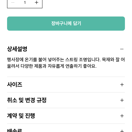
장바구니에 담기
상세설명
행사장에 온기를 불어 넣어주는 스트링 조명입니다. 목재와 잘 어
울려서 다양한 제품과 자유롭게 연출하기 좋아요.
사이즈
취소 및 변경 규정
계약 및 진행
배송료