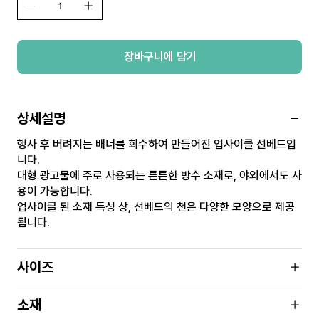
장바구니에 담기
상세설명
행사 후 버려지는 배너를 회수하여 만들어진 업사이클 선베드입
니다.
대형 광고물에 주로 사용되는 튼튼한 방수 소재로, 야외에서도 사
용이 가능합니다.
업사이클 된 소재 특성 상, 선베드의 천은 다양한 모양으로 제공
됩니다.
사이즈
소재