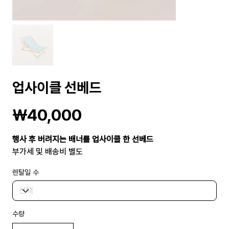
업사이클 선베드
가
₩40,000
격
행사 후 버려지는 배너를 업사이클 한 선베드
부가세 및 배송비 별도
렌탈일 수
수량