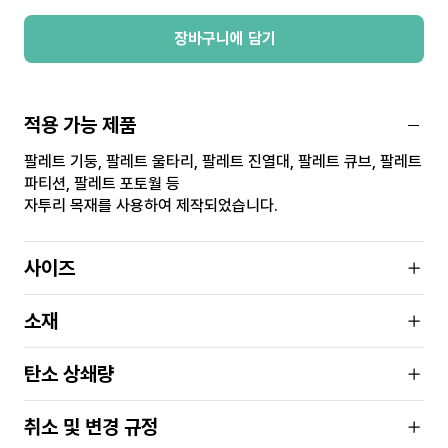
장바구니에 담기
적용 가능 제품
팔레트 기둥, 팔레트 울타리, 팔레트 진열대, 팔레트 큐브, 팔레트
파티션, 팔레트 포토월 등
자투리 목재를 사용하여 제작되었습니다.
사이즈
소재
탄소 상쇄량
취소 및 변경 규정