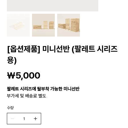
[옵션제품] 미니선반 (팔레트 시리즈
용)
가
₩5,000
격
팔레트 시리즈에 탈부착 가능한 미니선반
부가세 및 배송료 별도
수량