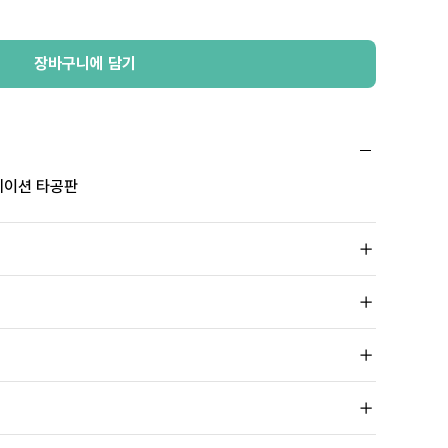
장바구니에 담기
테이션 타공판