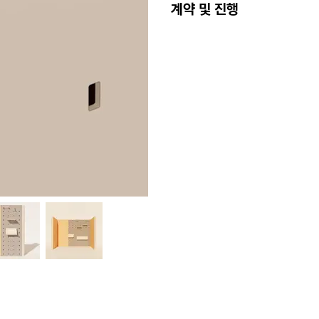
계약 및 진행