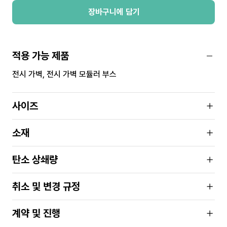
장바구니에 담기
적용 가능 제품
전시 가벽, 전시 가벽 모듈러 부스
사이즈
소재
탄소 상쇄량
취소 및 변경 규정
계약 및 진행