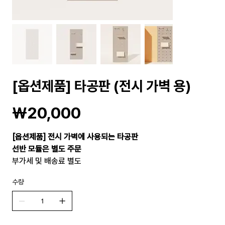
[옵션제품] 타공판 (전시 가벽 용)
가
₩20,000
격
[옵션제품] 전시 가벽에 사용되는 타공판
선반 모듈은 별도 주문
부가세 및 배송료 별도
수량