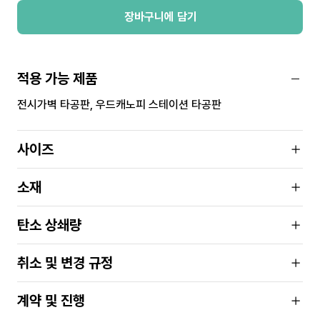
장바구니에 담기
적용 가능 제품
전시가벽 타공판, 우드캐노피 스테이션 타공판
사이즈
소재
탄소 상쇄량
취소 및 변경 규정
계약 및 진행