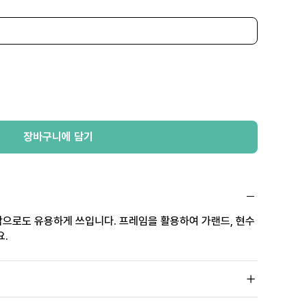
장바구니에 담기
막으로도 유용하게 쓰입니다. 프레임을 활용하여 가랜드, 현수
요.