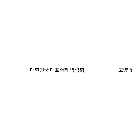
대한민국 대표축제 박람회
고양 