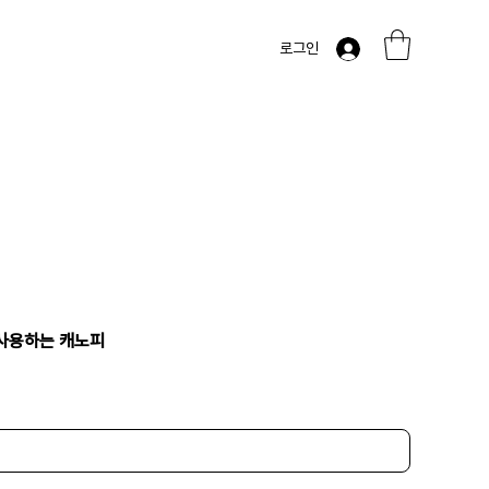
로그인
 사용하는 캐노피