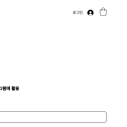
로그인
그램에 활용