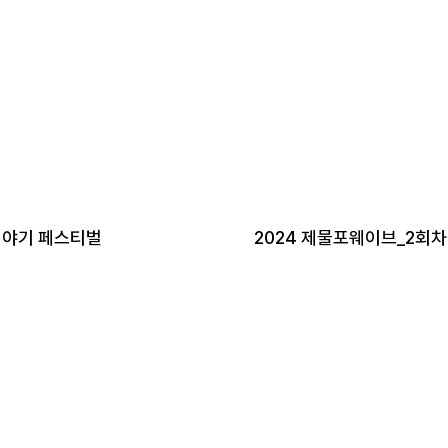
야기 페스티벌
2024 제물포웨이브_2회차