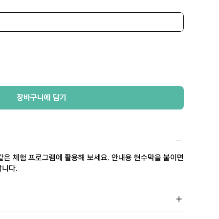
장바구니에 담기
같은 체험 프로그램에 활용해 보세요. 안내용 현수막을 붙이면
답니다.