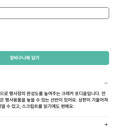
장바구니에 담기
으로 행사장의 완성도를 높여주는 크래커 포디움입니다. 안
은 행사용품을 놓을 수 있는 선반이 있어요. 상판이 기울어져
댈 수 있고, 스크립트를 읽기에도 편해요.