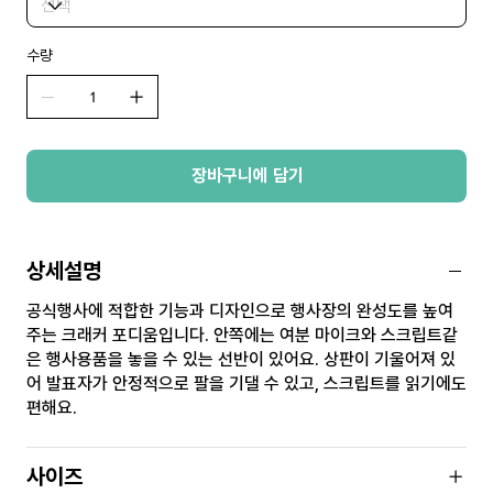
수량
장바구니에 담기
상세설명
공식행사에 적합한 기능과 디자인으로 행사장의 완성도를 높여
주는 크래커 포디움입니다. 안쪽에는 여분 마이크와 스크립트같
은 행사용품을 놓을 수 있는 선반이 있어요. 상판이 기울어져 있
어 발표자가 안정적으로 팔을 기댈 수 있고, 스크립트를 읽기에도
편해요.
사이즈